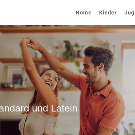
Home
Kinder
Jug
tandard und Latein