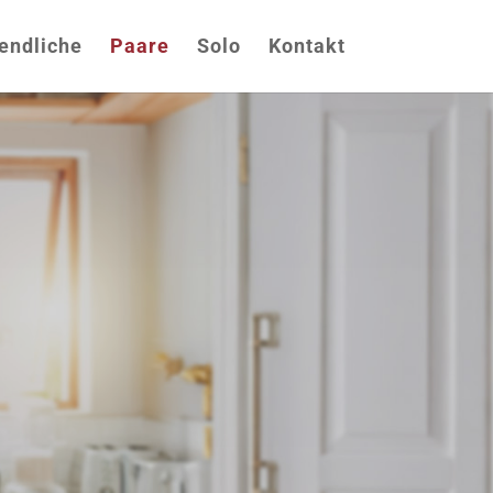
endliche
Paare
Solo
Kontakt