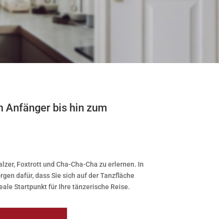
om Anfänger bis hin zum
lzer, Foxtrott und Cha-Cha-Cha zu erlernen. In
gen dafür, dass Sie sich auf der Tanzfläche
eale Startpunkt für Ihre tänzerische Reise.