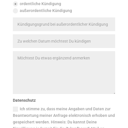
ordentliche Kündigung
außerordentliche Kündigung
Datenschutz
Ich stimme zu, dass meine Angaben und Daten zur
Beantwortung meiner Anfrage elektronisch erhoben und
gespeichert werden. Hinweis: Du kannst Deine