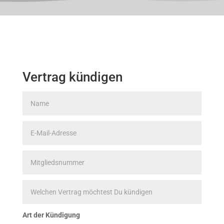
Vertrag kündigen
Art der Kündigung