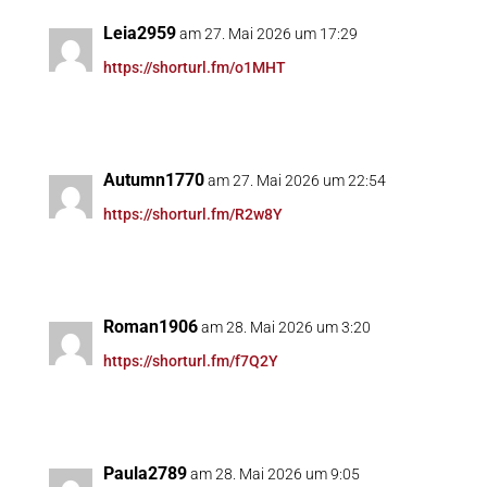
Leia2959
am 27. Mai 2026 um 17:29
https://shorturl.fm/o1MHT
Autumn1770
am 27. Mai 2026 um 22:54
https://shorturl.fm/R2w8Y
Roman1906
am 28. Mai 2026 um 3:20
https://shorturl.fm/f7Q2Y
Paula2789
am 28. Mai 2026 um 9:05