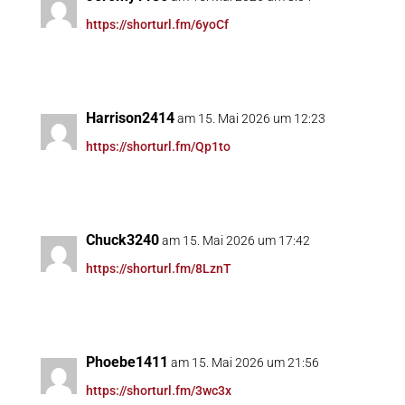
https://shorturl.fm/6yoCf
Harrison2414
am 15. Mai 2026 um 12:23
https://shorturl.fm/Qp1to
Chuck3240
am 15. Mai 2026 um 17:42
https://shorturl.fm/8LznT
Phoebe1411
am 15. Mai 2026 um 21:56
https://shorturl.fm/3wc3x