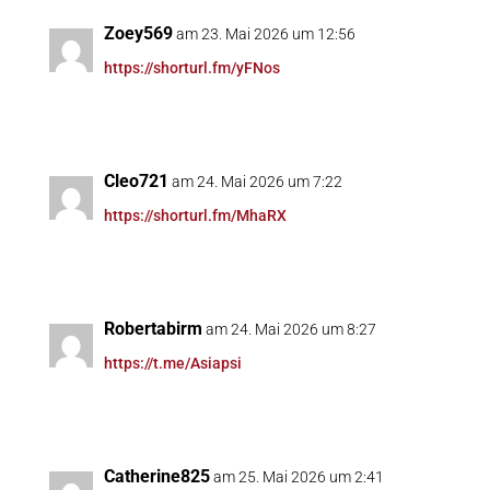
Zoey569
am 23. Mai 2026 um 12:56
https://shorturl.fm/yFNos
Cleo721
am 24. Mai 2026 um 7:22
https://shorturl.fm/MhaRX
Robertabirm
am 24. Mai 2026 um 8:27
https://t.me/Asiapsi
Catherine825
am 25. Mai 2026 um 2:41