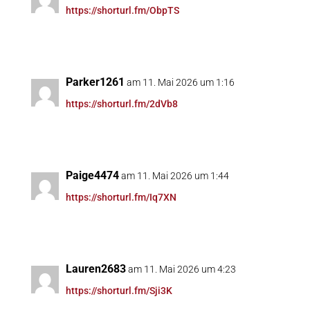
https://shorturl.fm/ObpTS
Parker1261
am 11. Mai 2026 um 1:16
https://shorturl.fm/2dVb8
Paige4474
am 11. Mai 2026 um 1:44
https://shorturl.fm/Iq7XN
Lauren2683
am 11. Mai 2026 um 4:23
https://shorturl.fm/Sji3K