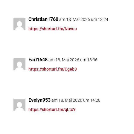
Christian1760
am 18. Mai 2026 um 13:24
https://shorturl.fm/Nuvuu
Earl1648
am 18. Mai 2026 um 13:36
https://shorturl.fm/Cgeb3
Evelyn953
am 18. Mai 2026 um 14:28
https://shorturl.fm/qLtxY