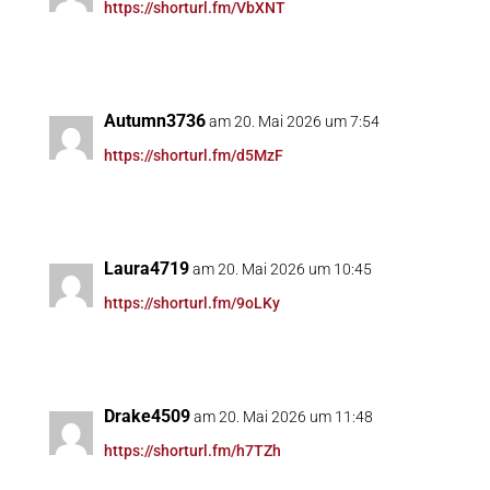
https://shorturl.fm/VbXNT
Autumn3736
am 20. Mai 2026 um 7:54
https://shorturl.fm/d5MzF
Laura4719
am 20. Mai 2026 um 10:45
https://shorturl.fm/9oLKy
Drake4509
am 20. Mai 2026 um 11:48
https://shorturl.fm/h7TZh