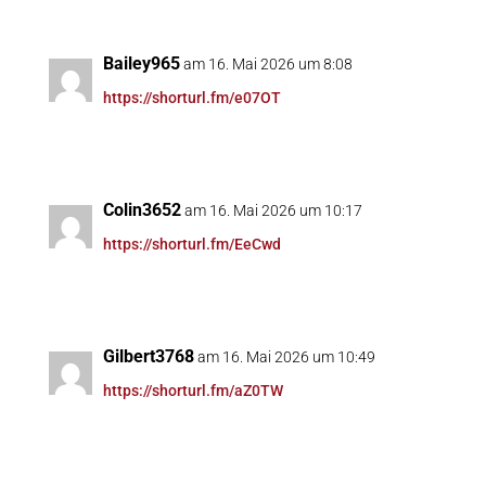
Bailey965
am 16. Mai 2026 um 8:08
https://shorturl.fm/e07OT
Colin3652
am 16. Mai 2026 um 10:17
https://shorturl.fm/EeCwd
Gilbert3768
am 16. Mai 2026 um 10:49
https://shorturl.fm/aZ0TW