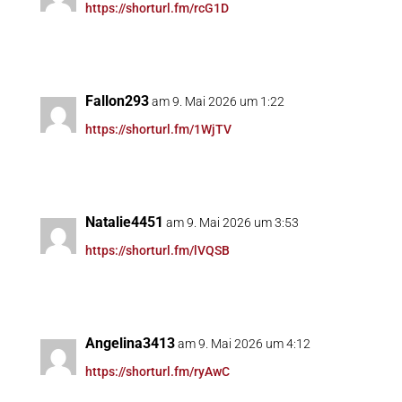
https://shorturl.fm/rcG1D
Fallon293
am 9. Mai 2026 um 1:22
https://shorturl.fm/1WjTV
Natalie4451
am 9. Mai 2026 um 3:53
https://shorturl.fm/lVQSB
Angelina3413
am 9. Mai 2026 um 4:12
https://shorturl.fm/ryAwC