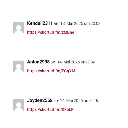
Kendall2311
am 13. Mai 2026 um 20:02
https://shorturl.fm/zMDne
Anton2998
am 14. Mai 2026 um 0:39
https://shorturl.fm/FGqYM
Jayden2558
am 14. Mai 2026 um 6:25
https://shorturl.fm/KFbLP