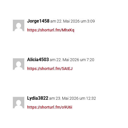
Jorge1458
am 22. Mai 2026 um 3:09
https://shorturl.fm/MhxKq
Alicia4503
am 22. Mai 2026 um 7:20
https://shorturl.fm/5AtEJ
Lydia3822
am 23. Mai 2026 um 12:32
https://shorturl.fm/o9U6i