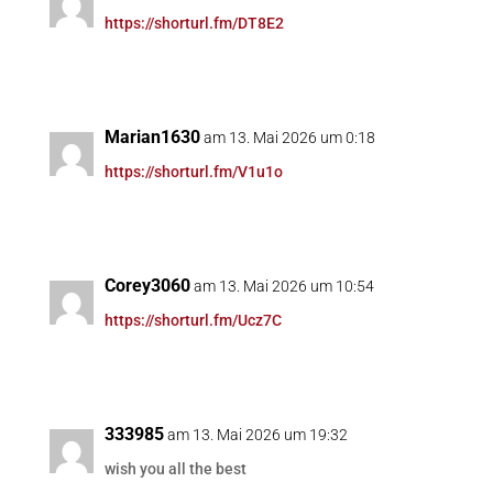
https://shorturl.fm/DT8E2
Marian1630
am 13. Mai 2026 um 0:18
https://shorturl.fm/V1u1o
Corey3060
am 13. Mai 2026 um 10:54
https://shorturl.fm/Ucz7C
333985
am 13. Mai 2026 um 19:32
wish you all the best