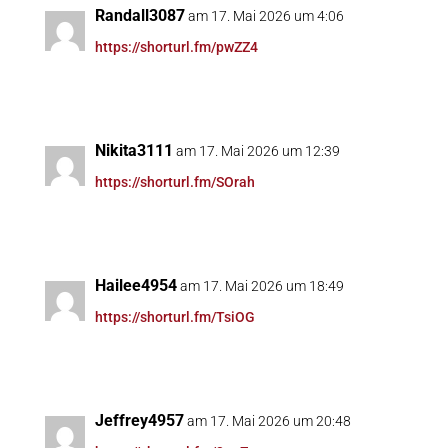
Randall3087
am 17. Mai 2026 um 4:06
https://shorturl.fm/pwZZ4
Nikita3111
am 17. Mai 2026 um 12:39
https://shorturl.fm/SOrah
Hailee4954
am 17. Mai 2026 um 18:49
https://shorturl.fm/TsiOG
Jeffrey4957
am 17. Mai 2026 um 20:48