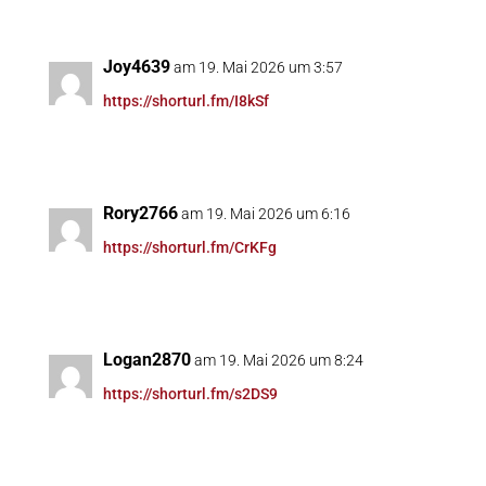
Joy4639
am 19. Mai 2026 um 3:57
https://shorturl.fm/I8kSf
Rory2766
am 19. Mai 2026 um 6:16
https://shorturl.fm/CrKFg
Logan2870
am 19. Mai 2026 um 8:24
https://shorturl.fm/s2DS9