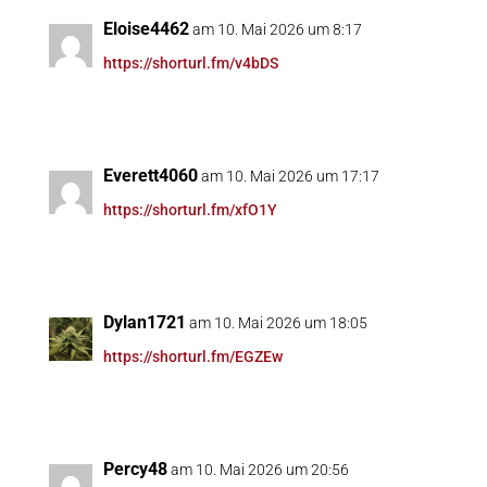
Eloise4462
am 10. Mai 2026 um 8:17
https://shorturl.fm/v4bDS
Everett4060
am 10. Mai 2026 um 17:17
https://shorturl.fm/xfO1Y
Dylan1721
am 10. Mai 2026 um 18:05
https://shorturl.fm/EGZEw
Percy48
am 10. Mai 2026 um 20:56