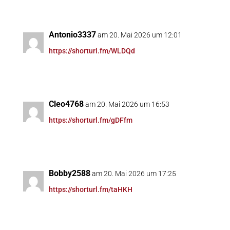
Antonio3337
am 20. Mai 2026 um 12:01
https://shorturl.fm/WLDQd
Cleo4768
am 20. Mai 2026 um 16:53
https://shorturl.fm/gDFfm
Bobby2588
am 20. Mai 2026 um 17:25
https://shorturl.fm/taHKH