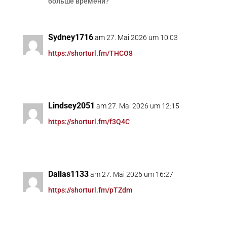
больше времени?
Sydney1716
am 27. Mai 2026 um 10:03
https://shorturl.fm/THCO8
Lindsey2051
am 27. Mai 2026 um 12:15
https://shorturl.fm/f3Q4C
Dallas1133
am 27. Mai 2026 um 16:27
https://shorturl.fm/pTZdm