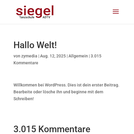
Hallo Welt!
von
zymedia
|
Aug. 12, 2025
|
Allgemein
|
3.015
Kommentare
Willkommen bei WordPress. Dies ist dein erster Beitrag.
Bearbeite oder lösche ihn und beginne mit dem
Schreiben!
3.015 Kommentare