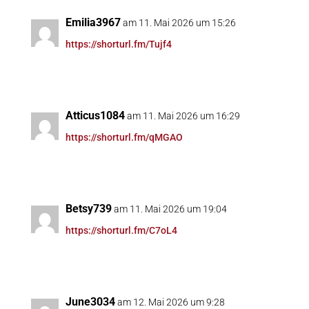
Emilia3967
am 11. Mai 2026 um 15:26
https://shorturl.fm/Tujf4
Atticus1084
am 11. Mai 2026 um 16:29
https://shorturl.fm/qMGAO
Betsy739
am 11. Mai 2026 um 19:04
https://shorturl.fm/C7oL4
June3034
am 12. Mai 2026 um 9:28