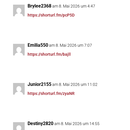
Brylee2368
am 8. Mai 2026 um 4:47
https://shorturl.fm/pcP5D
Emilia550
am 8. Mai 2026 um 7:07
https://shorturl.fm/bajll
Junior2155
am 8. Mai 2026 um 11:02
https://shorturl.fm/zyaNR
Destiny2820
am 8. Mai 2026 um 14:55