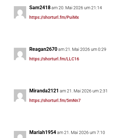
Sam2418
am 20. Mai 2026 um 21:14
https://shorturl.fm/PuiMx
Reagan2670
am 21. Mai 2026 um 0:29
https://shorturl.fm/LLC16
Miranda2121
am 21. Mai 2026 um 2:31
https://shorturl.fm/5mNn7
Mariah1954
am 21. Mai 2026 um 7:10