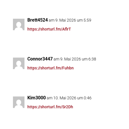
Brett4524
am 9. Mai 2026 um 5:59
https://shorturl.fm/AflrT
Connor3447
am 9. Mai 2026 um 6:38
https://shorturl.fm/Fuhbn
Kim3000
am 10. Mai 2026 um 0:46
https://shorturl.fm/Sr2Dh