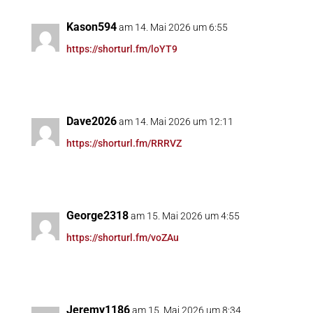
Kason594
am 14. Mai 2026 um 6:55
https://shorturl.fm/loYT9
Dave2026
am 14. Mai 2026 um 12:11
https://shorturl.fm/RRRVZ
George2318
am 15. Mai 2026 um 4:55
https://shorturl.fm/voZAu
Jeremy1186
am 15. Mai 2026 um 8:34