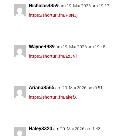
Nicholas4359
am 19. Mai 2026 um 19:17
https://shorturl.fm/H3NJj
Wayne4989
am 19. Mai 2026 um 19:45
https://shorturl.fm/ExJNl
Ariana3565
am 20. Mai 2026 um 0:51
https://shorturl.fm/akefX
Haley3320
am 20. Mai 2026 um 1:43